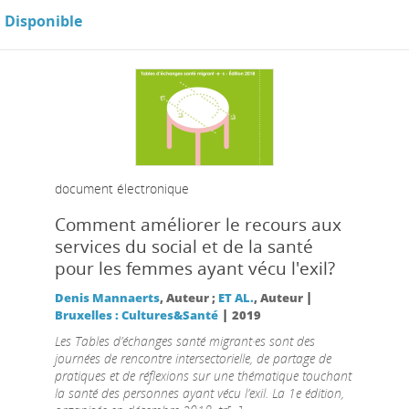
Disponible
document électronique
Comment améliorer le recours aux
services du social et de la santé
pour les femmes ayant vécu l'exil?
|
Denis Mannaerts
, Auteur ;
ET AL.
, Auteur
|
Bruxelles : Cultures&Santé
2019
Les Tables d’échanges santé migrant·es sont des
journées de rencontre intersectorielle, de partage de
pratiques et de réflexions sur une thématique touchant
la santé des personnes ayant vécu l’exil. La 1e édition,