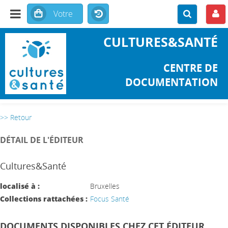
CULTURES&SANTÉ
CENTRE DE
DOCUMENTATION
>> Retour
DÉTAIL DE L'ÉDITEUR
Cultures&Santé
localisé à :
Bruxelles
Collections rattachées :
Focus Santé
DOCUMENTS DISPONIBLES CHEZ CET ÉDITEUR