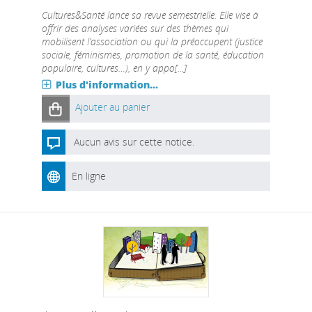
Cultures&Santé lance sa revue semestrielle. Elle vise à
offrir des analyses variées sur des thèmes qui
mobilisent l’association ou qui la préoccupent (justice
sociale, féminismes, promotion de la santé, éducation
populaire, cultures…), en y appo[...]
Plus d'information...
Ajouter au panier
Aucun avis sur cette notice.
En ligne