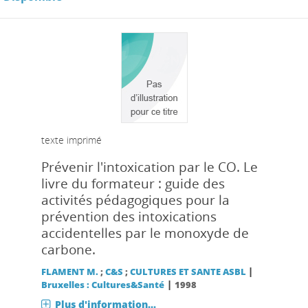
texte imprimé
Prévenir l'intoxication par le CO. Le
livre du formateur : guide des
activités pédagogiques pour la
prévention des intoxications
accidentelles par le monoxyde de
carbone.
|
FLAMENT M.
;
C&S
;
CULTURES ET SANTE ASBL
|
Bruxelles : Cultures&Santé
1998
Plus d'information...