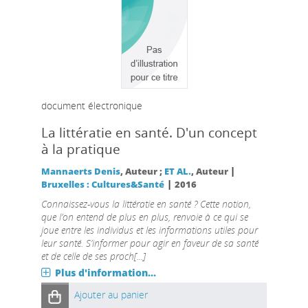
document électronique
La littératie en santé. D'un concept
à la pratique
|
Mannaerts Denis
, Auteur ;
ET AL.
, Auteur
|
Bruxelles : Cultures&Santé
2016
Connaissez-vous la littératie en santé ? Cette notion,
que l’on entend de plus en plus, renvoie à ce qui se
joue entre les individus et les informations utiles pour
leur santé. S’informer pour agir en faveur de sa santé
et de celle de ses proch[...]
Plus d'information...
Ajouter au panier