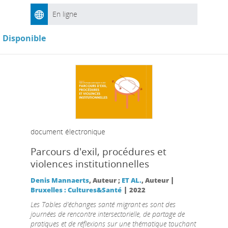
En ligne
Disponible
document électronique
Parcours d'exil, procédures et
violences institutionnelles
|
Denis Mannaerts
, Auteur ;
ET AL.
, Auteur
|
Bruxelles : Cultures&Santé
2022
Les Tables d’échanges santé migrant·es sont des
journées de rencontre intersectorielle, de partage de
pratiques et de réflexions sur une thématique touchant