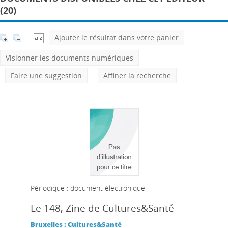
(20)
Ajouter le résultat dans votre panier
Visionner les documents numériques
Faire une suggestion
Affiner la recherche
Périodique : document électronique
Le 148, Zine de Cultures&Santé
Bruxelles : Cultures&Santé