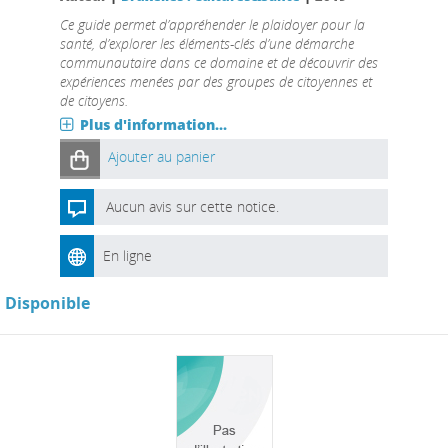
Ce guide permet d’appréhender le plaidoyer pour la
santé, d’explorer les éléments-clés d’une démarche
communautaire dans ce domaine et de découvrir des
expériences menées par des groupes de citoyennes et
de citoyens.
Plus d'information...
Ajouter au panier
Aucun avis sur cette notice.
En ligne
Disponible