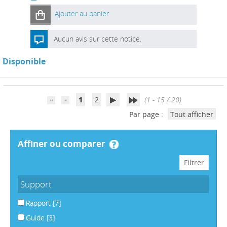
Ajouter au panier
Aucun avis sur cette notice.
Disponible
1
2
(1 - 15 / 20)
Par page :
Tout afficher
affiner ou comparer
Support
Rapport
[7]
Guide
[3]