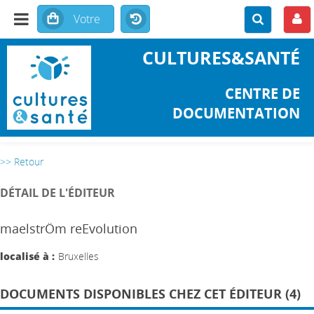
CULTURES&SANTÉ
CENTRE DE
DOCUMENTATION
>> Retour
DÉTAIL DE L'ÉDITEUR
maelstrÖm reEvolution
localisé à :
Bruxelles
DOCUMENTS DISPONIBLES CHEZ CET ÉDITEUR (4)