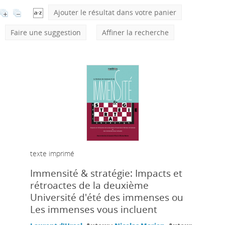
Ajouter le résultat dans votre panier
Faire une suggestion
Affiner la recherche
texte imprimé
Immensité & stratégie: Impacts et
rétroactes de la deuxième
Université d'été des immenses ou
Les immenses vous incluent