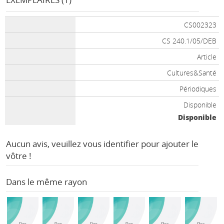
CS002323
CS 240.1/05/DEB
Article
Cultures&Santé
Périodiques
Disponible
Disponible
Aucun avis, veuillez vous identifier pour ajouter le
vôtre !
Dans le même rayon