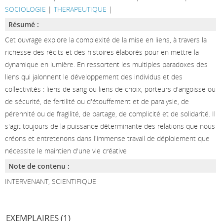
SOCIOLOGIE
|
THERAPEUTIQUE
|
Résumé :
Cet ouvrage explore la complexité de la mise en liens, à travers la
richesse des récits et des histoires élaborés pour en mettre la
dynamique en lumière. En ressortent les multiples paradoxes des
liens qui jalonnent le développement des individus et des
collectivités : liens de sang ou liens de choix, porteurs d'angoisse ou
de sécurité, de fertilité ou d'étouffement et de paralysie, de
pérennité ou de fragilité, de partage, de complicité et de solidarité. Il
s'agit toujours de la puissance déterminante des relations que nous
créons et entretenons dans l'immense travail de déploiement que
nécessite le maintien d'une vie créative
Note de contenu :
INTERVENANT, SCIENTIFIQUE
EXEMPLAIRES (1)