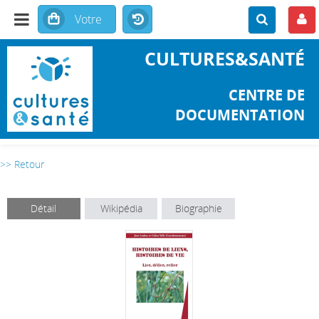
CULTURES&SANTÉ
CENTRE DE
DOCUMENTATION
>> Retour
Détail
Wikipédia
Biographie