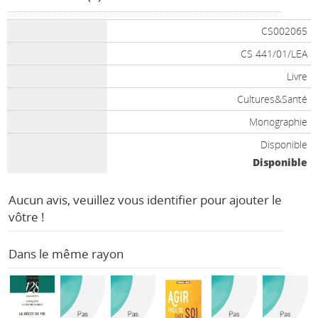
CS002065
CS 441/01/LEA
Livre
Cultures&Santé
Monographie
Disponible
Disponible
Aucun avis, veuillez vous identifier pour ajouter le
vôtre !
Dans le même rayon