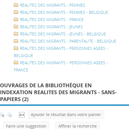
REALITES DES MIGRANTS - FEMMES
REALITES DES MIGRANTS - FEMMES - BELGIQUE
REALITES DES MIGRANTS - FRANCE
REALITES DES MIGRANTS - JEUNES
REALITES DES MIGRANTS - JEUNES - BELGIQUE
REALITES DES MIGRANTS - PARENTALITE - BELGIQUE
REALITES DES MIGRANTS - PERSONNES AGEES -
BELGIQUE
REALITES DES MIGRANTS - PERSONNES AGEES -
FRANCE
OUVRAGES DE LA BIBLIOTHÈQUE EN
INDEXATION REALITES DES MIGRANTS - SANS-
PAPIERS (2)
Ajouter le résultat dans votre panier
Faire une suggestion
Affiner la recherche