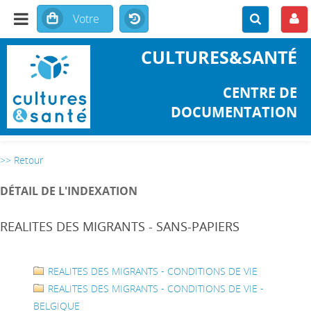
CULTURES&SANTÉ
CENTRE DE
DOCUMENTATION
>> Retour
DÉTAIL DE L'INDEXATION
REALITES DES MIGRANTS - SANS-PAPIERS
REALITES DES MIGRANTS - CONDITIONS DE VIE
REALITES DES MIGRANTS - CONDITIONS DE VIE -
BELGIQUE