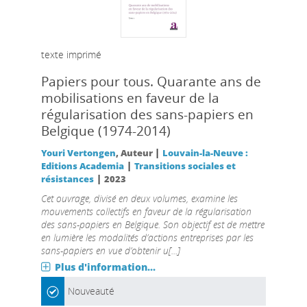
texte imprimé
Papiers pour tous. Quarante ans de
mobilisations en faveur de la
régularisation des sans-papiers en
Belgique (1974-2014)
|
Youri Vertongen
, Auteur
Louvain-la-Neuve :
|
Editions Academia
Transitions sociales et
|
résistances
2023
Cet ouvrage, divisé en deux volumes, examine les
mouvements collectifs en faveur de la régularisation
des sans-papiers en Belgique. Son objectif est de mettre
en lumière les modalités d’actions entreprises par les
sans-papiers en vue d’obtenir u[...]
Plus d'information...
Nouveauté