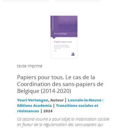
texte imprimé
Papiers pour tous. Le cas de la
Coordination des sans-papiers de
Belgique (2014-2020)
|
Youri Vertongen
, Auteur
Louvain-la-Neuve :
|
Editions Academia
Transitions sociales et
|
résistances
2024
Ce second volume a pour objet la mobilisation sociale
en faveur de la régularisation des sans-papiers qui