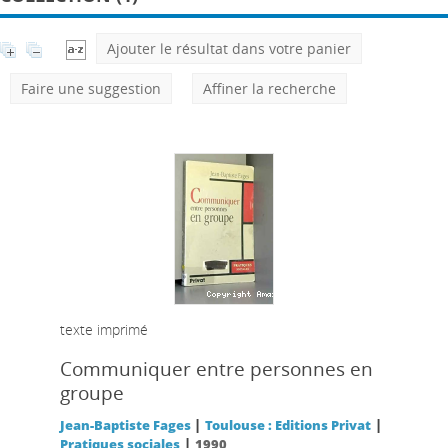
Ajouter le résultat dans votre panier
Faire une suggestion
Affiner la recherche
texte imprimé
Communiquer entre personnes en
groupe
|
|
Jean-Baptiste Fages
Toulouse : Editions Privat
|
Pratiques sociales
1990