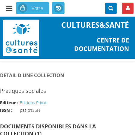
CULTURES&SANTÉ
CENTRE DE
DOCUMENTATION
DÉTAIL D'UNE COLLECTION
Pratiques sociales
Editeur :
Editions Privat
ISSN :
pas d'ISSN
DOCUMENTS DISPONIBLES DANS LA
COLLECTION (1)