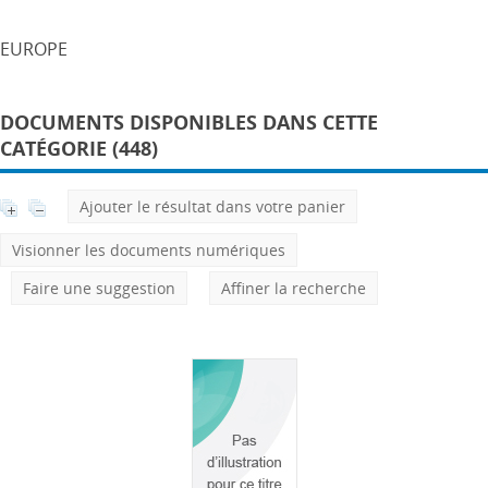
EUROPE
DOCUMENTS DISPONIBLES DANS CETTE
CATÉGORIE (448)
Ajouter le résultat dans votre panier
Visionner les documents numériques
Faire une suggestion
Affiner la recherche