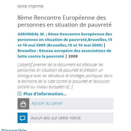
texte imprimé
8ème Rencontre Européenne des
personnes en situation de pauvreté
GERONDAL M.
;
8ème Rencontre Européenne des
personnes en situation de pauvreté,Bruxelles,15
|
et 16 mai 2009 (Bruxelles,15 et 16 mai 2009)
Bruxelles : Réseau européen des associations de
|
lutte contre la pauvreté
2009
L’objectif premier de ce document est d’écouter les
personnes en situation de pauvreté et d’établir un
dialogue avec les décideurs et stratèges politiques dans
le domaine de la lutte contre la pauvreté et l’exclusion
sociale au niveau européen e[...]
Plus d'information...
Ajouter au panier
Aucun avis sur cette notice.
Disponible