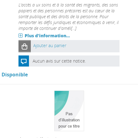
L'accès a ux soins et à la santé des migrants, des sans
papiers et des personnes précaires est au cœur de la
santé publique et des droits de la personne. Pour
remporter les défis juridiques et économiques à venir, il
importe de continuer d'améli[...]
Plus d'information...
Ajouter au panier
Aucun avis sur cette notice.
Disponible