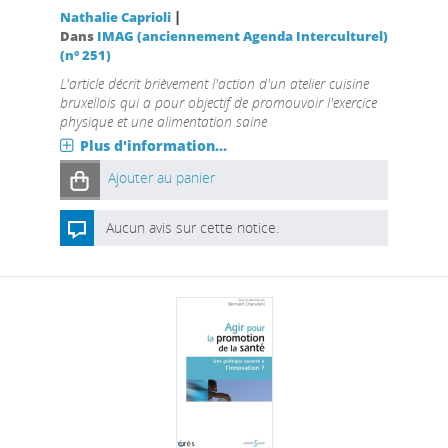
|
Nathalie Caprioli
Dans
IMAG (anciennement Agenda Interculturel)
(n° 251)
L'article décrit brièvement l'action d'un atelier cuisine
bruxellois qui a pour objectif de promouvoir l'exercice
physique et une alimentation saine
Plus d'information...
Ajouter au panier
Aucun avis sur cette notice.