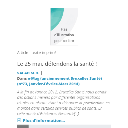
Article : texte imprimé
Le 25 mai, défendons la santé !
|
SALAH M.H.
Dans
e-Mag (anciennement Bruxelles Santé)
(n°73, Janvier-Février-Mars 2014)
A la fin de l’année 2012, Bruxelles Santé nous parlait
des actions menées par différentes organisations
réunies en réseau visant à dénoncer la privatisation en
marche dans certains services publics de santé. En
cette année d’échéances électorale[...]
Plus d'information...