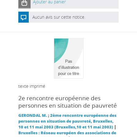
Ajouter au panier
Aucun avis sur cette notice.
texte imprimé
2e rencontre européenne des
personnes en situation de pauvreté
GERONDAL M.
;
2ème rencontre européenne des
personnes en situation de pauvreté, Bruxelles,
|
10 et 11 mai 2003 (Bruxelles,10 et 11 mai 2003)
Bruxelles : Réseau européen des associations de