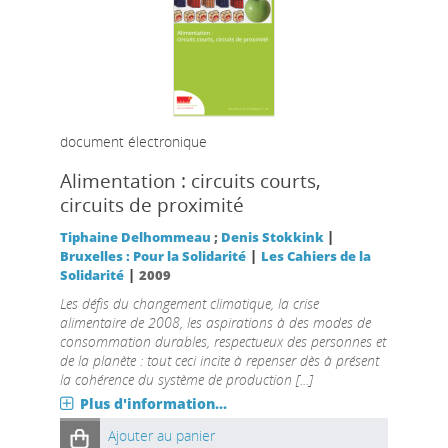
document électronique
Alimentation : circuits courts,
circuits de proximité
|
Tiphaine Delhommeau
;
Denis Stokkink
|
Bruxelles : Pour la Solidarité
Les Cahiers de la
|
Solidarité
2009
Les défis du changement climatique, la crise
alimentaire de 2008, les aspirations à des modes de
consommation durables, respectueux des personnes et
de la planète : tout ceci incite à repenser dès à présent
la cohérence du système de production [...]
Plus d'information...
Ajouter au panier