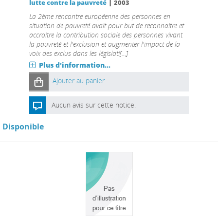
|
lutte contre la pauvreté
2003
La 2ème rencontre européenne des personnes en
situation de pauvreté avait pour but de reconnaître et
accroître la contribution sociale des personnes vivant
la pauvreté et l'exclusion et augmenter l'impact de la
voix des exclus dans les législati[...]
Plus d'information...
Ajouter au panier
Aucun avis sur cette notice.
Disponible