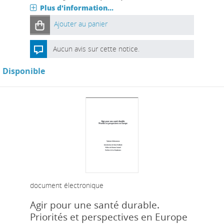
Plus d'information...
Ajouter au panier
Aucun avis sur cette notice.
Disponible
document électronique
Agir pour une santé durable.
Priorités et perspectives en Europe