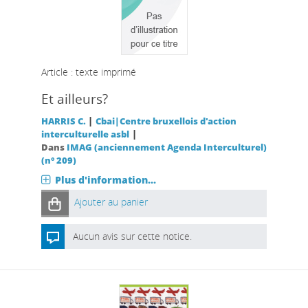
Article : texte imprimé
Et ailleurs?
|
HARRIS C.
Cbai|Centre bruxellois d'action
|
interculturelle asbl
Dans
IMAG (anciennement Agenda Interculturel)
(n° 209)
Plus d'information...
Ajouter au panier
Aucun avis sur cette notice.