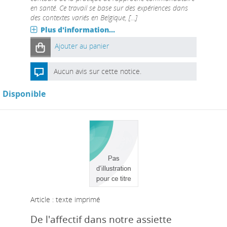
en santé. Ce travail se base sur des expériences dans
des contextes variés en Belgique, [...]
Plus d'information...
Ajouter au panier
Aucun avis sur cette notice.
Disponible
Article : texte imprimé
De l'affectif dans notre assiette