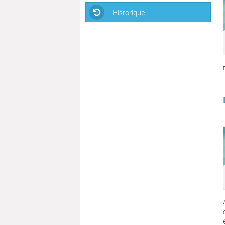
Historique