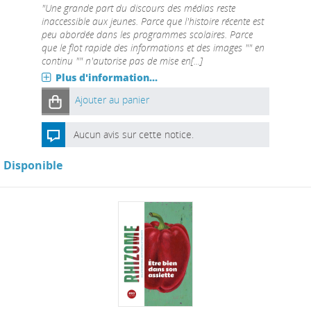
"Une grande part du discours des médias reste
inaccessible aux jeunes. Parce que l'histoire récente est
peu abordée dans les programmes scolaires. Parce
que le flot rapide des informations et des images "" en
continu "" n'autorise pas de mise en[...]
Plus d'information...
Ajouter au panier
Aucun avis sur cette notice.
Disponible