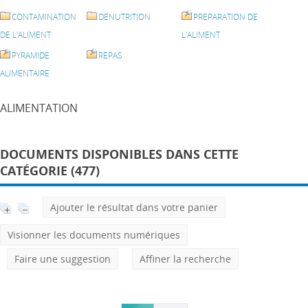
CONTAMINATION
DENUTRITION
PREPARATION DE
DE L'ALIMENT
L'ALIMENT
PYRAMIDE
REPAS
ALIMENTAIRE
ALIMENTATION
DOCUMENTS DISPONIBLES DANS CETTE
CATÉGORIE (477)
Ajouter le résultat dans votre panier
Visionner les documents numériques
Faire une suggestion
Affiner la recherche