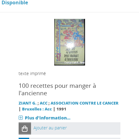
Disponible
texte imprimé
100 recettes pour manger à
l'ancienne
ZIANT G.
;
ACC
;
ASSOCIATION CONTRE LE CANCER
|
|
Bruxelles : Acc
1991
Plus d'information...
Ajouter au panier