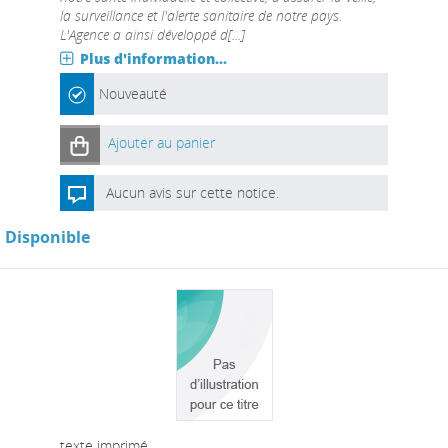
la surveillance et l'alerte sanitaire de notre pays.
L'Agence a ainsi développé d[...]
Plus d'information...
Nouveauté
Ajouter au panier
Aucun avis sur cette notice.
Disponible
texte imprimé