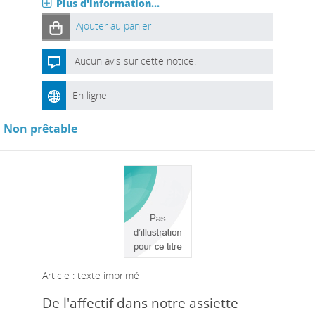
Plus d'information...
Ajouter au panier
Aucun avis sur cette notice.
En ligne
Non prêtable
Article : texte imprimé
De l'affectif dans notre assiette