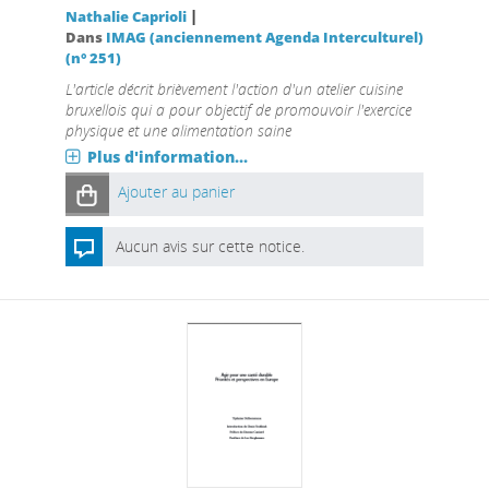
|
Nathalie Caprioli
Dans
IMAG (anciennement Agenda Interculturel)
(n° 251)
L'article décrit brièvement l'action d'un atelier cuisine
bruxellois qui a pour objectif de promouvoir l'exercice
physique et une alimentation saine
Plus d'information...
Ajouter au panier
Aucun avis sur cette notice.