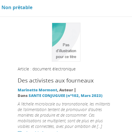
Non prêtable
Article : document électronique
Des activistes aux fourneaux
|
Marinette Mormont
, Auteur
Dans
SANTE CONJUGUEE (n°102, Mars 2023)
À l’échelle microlocale ou transnationale, les militants
de l’alimentation tentent de promouvoir d’autres
manières de produire et de consommer. Ces
mobilisations se multiplient, sont de plus en plus
visibles et connectées, avec pour ambition de [...]