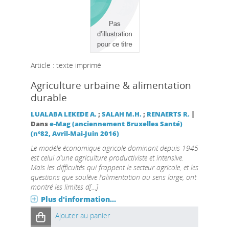
Article : texte imprimé
Agriculture urbaine & alimentation
durable
|
LUALABA LEKEDE A.
;
SALAH M.H.
;
RENAERTS R.
Dans
e-Mag (anciennement Bruxelles Santé)
(n°82, Avril-Mai-Juin 2016)
Le modèle économique agricole dominant depuis 1945
est celui d’une agriculture productiviste et intensive.
Mais les difficultés qui frappent le secteur agricole, et les
questions que soulève l’alimentation au sens large, ont
montré les limites d[...]
Plus d'information...
Ajouter au panier