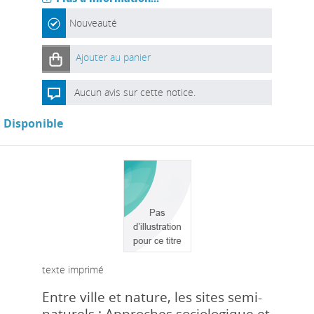
Nouveauté
Ajouter au panier
Aucun avis sur cette notice.
Disponible
texte imprimé
Entre ville et nature, les sites semi-