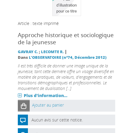
Article : texte imprimé
Approche historique et sociologique
de la jeunesse
|
GAVRAY C.
;
LECOMTE R.
Dans
L'OBSERVATOIRE (n°74, Décembre 2012)
Il est très difficile de donner une image unique de la
jeunesse, tant cette dernière offre un visage diversifié en
matière de pratiques, de valeurs, d'engagements et de
transitions démographiques et professionnelles. Le
mouvement de dualisation [...]
Plus d'information...
Ajouter au panier
Aucun avis sur cette notice.