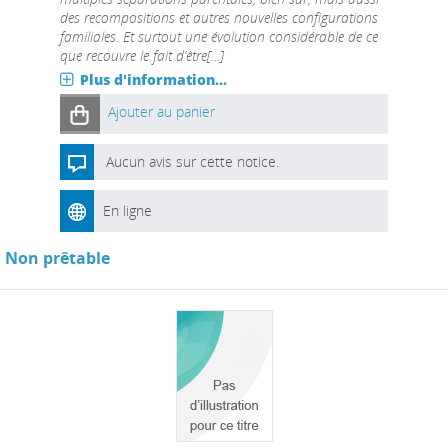
des recompositions et autres nouvelles configurations
familiales. Et surtout une évolution considérable de ce
que recouvre le fait d’être[...]
Plus d'information...
Ajouter au panier
Aucun avis sur cette notice.
En ligne
Non prêtable