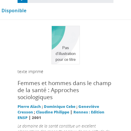
Disponible
texte imprimé
Femmes et hommes dans le champ
de la santé : Approches
sociologiques
Pierre Aïach
;
Dominique Cebe
;
Geneviève
|
Cresson
;
Claudine Philippe
Rennes : Edition
|
ENSP
2001
Le domaine de la santé constitue un excellent