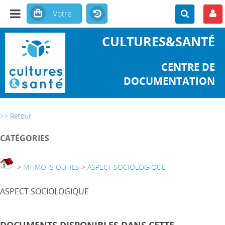
CULTURES&SANTÉ
CENTRE DE
DOCUMENTATION
>> Retour
CATÉGORIES
>
MT MOTS OUTILS
>
ASPECT SOCIOLOGIQUE
ASPECT SOCIOLOGIQUE