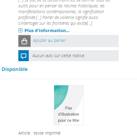
outils pour en penser les racines historiques, les
manifestations contemporaines, la signification
profonde.[...] Parler de violence signifie aussi
s’interroger sur les frontières qui existe[...]
Plus d'information...
Ajouter au panier
Aucun avis sur cette notice.
Disponible
Article : texte imprimé