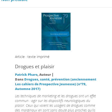
Article : texte imprimé
Drogues et plaisir
|
Patrick Pharo
, Auteur
Dans
Drogues, santé, prévention (anciennement
Les cahiers de Prospective Jeunesse) (n°79,
Automne 2017)
Les techniques de marketing et les drogues ont un effet
commun : agir sur les dispositifs neurologiques du
plaisir. Ceux qui voient les usagers de drogues comme
des marginaux en sont sans doute plus proches qu’ils