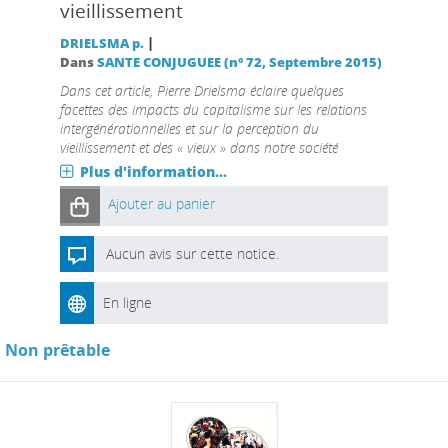
vieillissement
|
DRIELSMA p.
Dans
SANTE CONJUGUEE (n° 72, Septembre 2015)
Dans cet article, Pierre Drielsma éclaire quelques
facettes des impacts du capitalisme sur les relations
intergénérationnelles et sur la perception du
vieillissement et des « vieux » dans notre société
Plus d'information...
Ajouter au panier
Aucun avis sur cette notice.
En ligne
Non prêtable