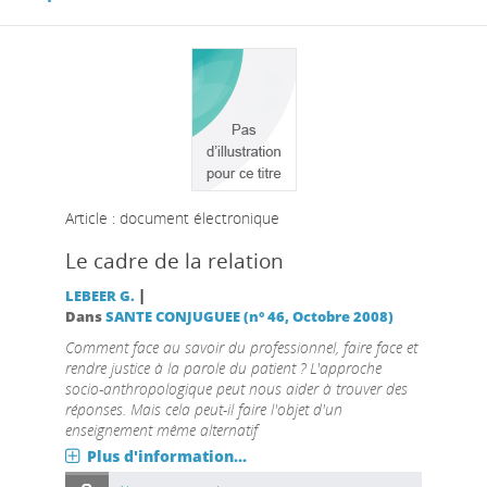
Article : document électronique
Le cadre de la relation
|
LEBEER G.
Dans
SANTE CONJUGUEE (n° 46, Octobre 2008)
Comment face au savoir du professionnel, faire face et
rendre justice à la parole du patient ? L'approche
socio-anthropologique peut nous aider à trouver des
réponses. Mais cela peut-il faire l'objet d'un
enseignement même alternatif
Plus d'information...