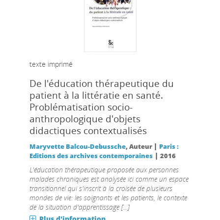
texte imprimé
De l'éducation thérapeutique du
patient à la littératie en santé.
Problématisation socio-
anthropologique d'objets
didactiques contextualisés
|
Maryvette Balcou-Debussche
, Auteur
Paris :
|
Editions des archives contemporaines
2016
L'éducation thérapeutique proposée aux personnes
malades chroniques est analysée ici comme un espace
transitionnel qui s'inscrit à la croisée de plusieurs
mondes de vie: les soignants et les patients, le contexte
de la situation d'apprentissage [...]
Plus d'information...