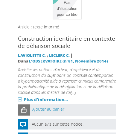
Article : texte imprimé
Construction identitaire en contexte
de déliaison sociale
|
LAVIOLETTE C.
;
LECLERC C.
Dans
L'OBSERVATOIRE (n°81, Novembre 2014)
Revisiter les notions d’acteur, d’expérience et de
construction du sujet dans un contexte contemporain
d’hypermodernité aide à repenser et mieux comprendre
la problématique de la désaffiliation et de la déliaison
sociale dans les métiers de l’ai[...]
Plus d'information...
Ajouter au panier
Aucun avis sur cette notice.