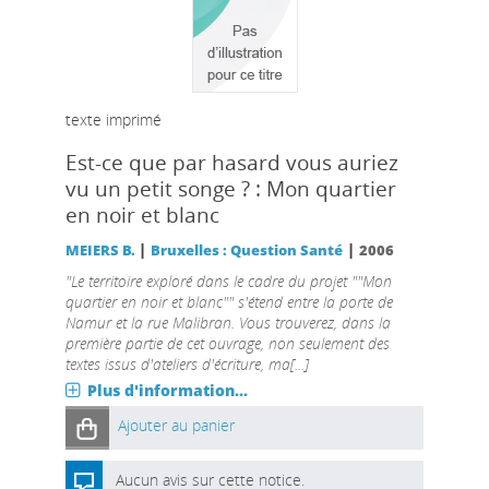
texte imprimé
Est-ce que par hasard vous auriez
vu un petit songe ? : Mon quartier
en noir et blanc
|
|
MEIERS B.
Bruxelles : Question Santé
2006
"Le territoire exploré dans le cadre du projet ""Mon
quartier en noir et blanc"" s'étend entre la porte de
Namur et la rue Malibran. Vous trouverez, dans la
première partie de cet ouvrage, non seulement des
textes issus d'ateliers d'écriture, ma[...]
Plus d'information...
Ajouter au panier
Aucun avis sur cette notice.