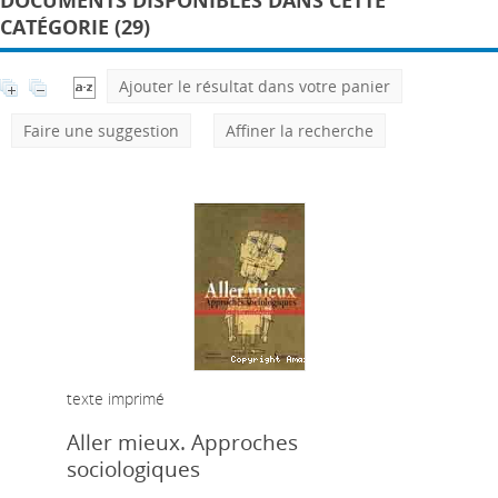
DOCUMENTS DISPONIBLES DANS CETTE
CATÉGORIE (29)
Ajouter le résultat dans votre panier
Faire une suggestion
Affiner la recherche
texte imprimé
Aller mieux. Approches
sociologiques