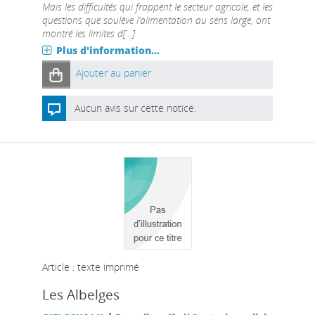
Mais les difficultés qui frappent le secteur agricole, et les
questions que soulève l’alimentation au sens large, ont
montré les limites d[...]
Plus d'information...
Ajouter au panier
Aucun avis sur cette notice.
Article : texte imprimé
Les Albelges