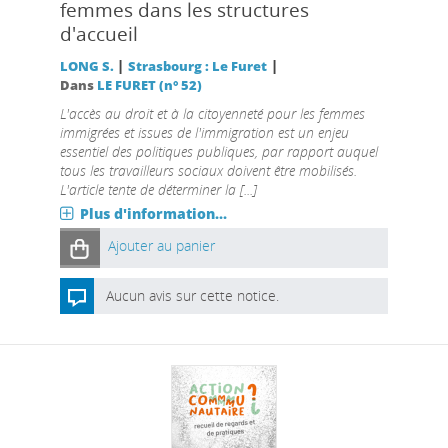
femmes dans les structures
d'accueil
|
|
LONG S.
Strasbourg : Le Furet
Dans
LE FURET (n° 52)
L'accès au droit et à la citoyenneté pour les femmes
immigrées et issues de l'immigration est un enjeu
essentiel des politiques publiques, par rapport auquel
tous les travailleurs sociaux doivent être mobilisés.
L'article tente de déterminer la [...]
Plus d'information...
Ajouter au panier
Aucun avis sur cette notice.