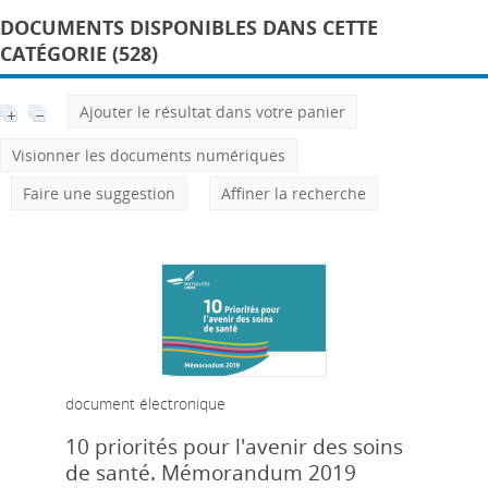
DOCUMENTS DISPONIBLES DANS CETTE
CATÉGORIE (528)
Ajouter le résultat dans votre panier
Visionner les documents numériques
Faire une suggestion
Affiner la recherche
document électronique
10 priorités pour l'avenir des soins
de santé. Mémorandum 2019