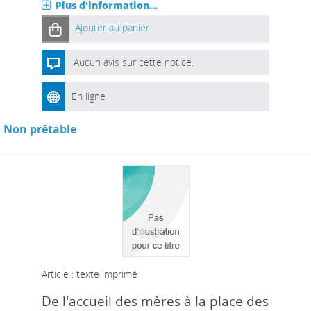
Plus d'information...
Ajouter au panier
Aucun avis sur cette notice.
En ligne
Non prêtable
Article : texte imprimé
De l'accueil des mères à la place des