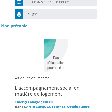
Aucun avis sur cette notice.
En ligne
Non prêtable
Article : texte imprimé
L'accompagnement social en
matière de logement
|
Thierry Lahaye
;
COCOF
Dans
SANTE CONJUGUEE (n° 18, Octobre 2001)