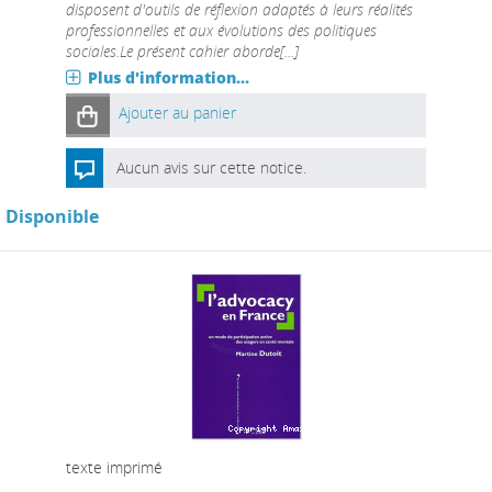
disposent d'outils de réflexion adaptés à leurs réalités
professionnelles et aux évolutions des politiques
sociales.Le présent cahier aborde[...]
Plus d'information...
Ajouter au panier
Aucun avis sur cette notice.
Disponible
texte imprimé