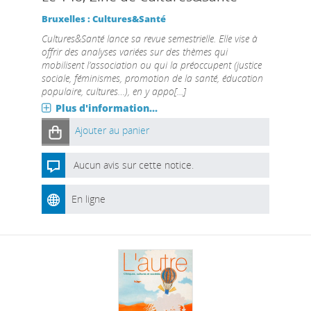
Bruxelles : Cultures&Santé
Cultures&Santé lance sa revue semestrielle. Elle vise à
offrir des analyses variées sur des thèmes qui
mobilisent l’association ou qui la préoccupent (justice
sociale, féminismes, promotion de la santé, éducation
populaire, cultures…), en y appo[...]
Plus d'information...
Ajouter au panier
Aucun avis sur cette notice.
En ligne