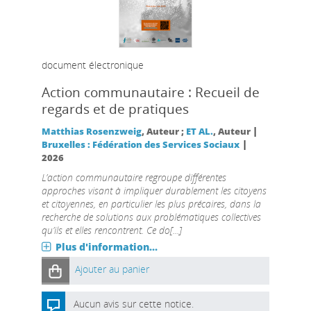
document électronique
Action communautaire : Recueil de
regards et de pratiques
|
Matthias Rosenzweig
, Auteur ;
ET AL.
, Auteur
|
Bruxelles : Fédération des Services Sociaux
2026
L’action communautaire regroupe différentes
approches visant à impliquer durablement les citoyens
et citoyennes, en particulier les plus précaires, dans la
recherche de solutions aux problématiques collectives
qu’ils et elles rencontrent. Ce do[...]
Plus d'information...
Ajouter au panier
Aucun avis sur cette notice.