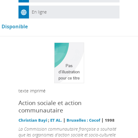
En ligne
Disponible
texte imprimé
Action sociale et action
communautaire
|
|
Christian Bayi
;
ET AL.
Bruxelles : Cocof
1998
La Commission communautaire française a souhaité
que les organismes d'action sociale et socio-culturelle