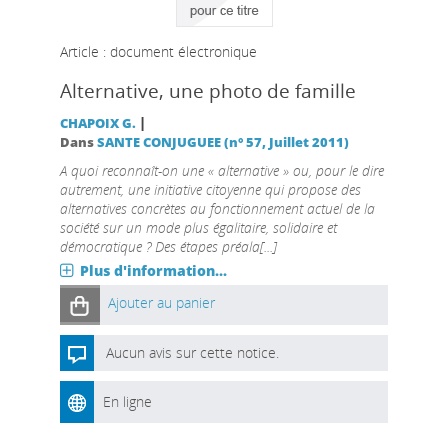
Article : document électronique
Alternative, une photo de famille
|
CHAPOIX G.
Dans
SANTE CONJUGUEE (n° 57, Juillet 2011)
A quoi reconnaît-on une « alternative » ou, pour le dire
autrement, une initiative citoyenne qui propose des
alternatives concrètes au fonctionnement actuel de la
société sur un mode plus égalitaire, solidaire et
démocratique ? Des étapes préala[...]
Plus d'information...
Ajouter au panier
Aucun avis sur cette notice.
En ligne