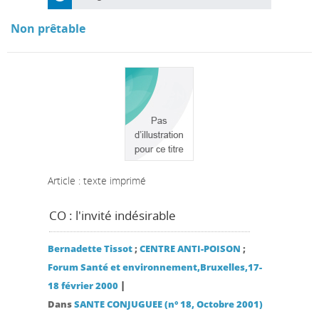
Non prêtable
Article : texte imprimé
CO : l'invité indésirable
Bernadette Tissot
;
CENTRE ANTI-POISON
;
Forum Santé et environnement,Bruxelles,17-
|
18 février 2000
Dans
SANTE CONJUGUEE (n° 18, Octobre 2001)