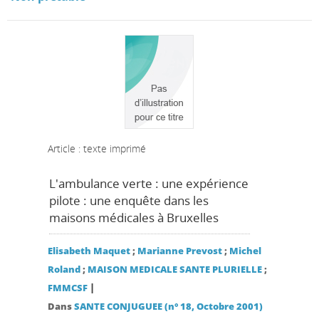
Article : texte imprimé
L'ambulance verte : une expérience
pilote : une enquête dans les
maisons médicales à Bruxelles
Elisabeth Maquet
;
Marianne Prevost
;
Michel
Roland
;
MAISON MEDICALE SANTE PLURIELLE
;
|
FMMCSF
Dans
SANTE CONJUGUEE (n° 18, Octobre 2001)