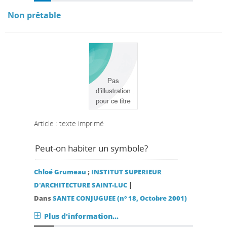
Non prêtable
Article : texte imprimé
Peut-on habiter un symbole?
Chloé Grumeau
;
INSTITUT SUPERIEUR
|
D'ARCHITECTURE SAINT-LUC
Dans
SANTE CONJUGUEE (n° 18, Octobre 2001)
Plus d'information...