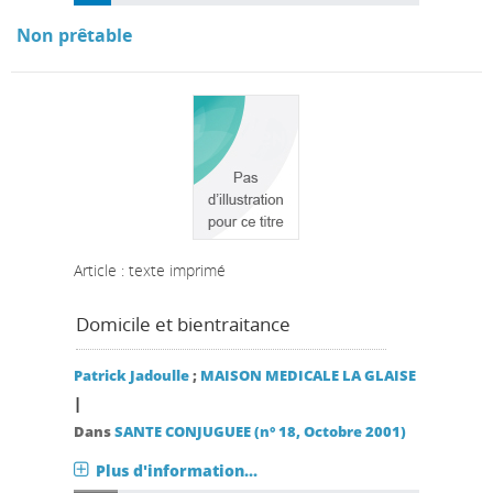
Non prêtable
Article : texte imprimé
Domicile et bientraitance
Patrick Jadoulle
;
MAISON MEDICALE LA GLAISE
|
Dans
SANTE CONJUGUEE (n° 18, Octobre 2001)
Plus d'information...