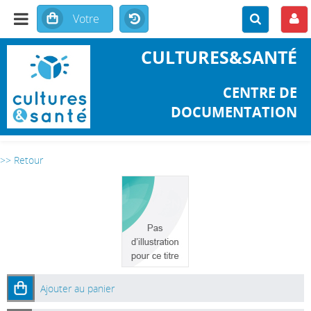
CULTURES&SANTÉ
CENTRE DE
DOCUMENTATION
>> Retour
Ajouter au panier