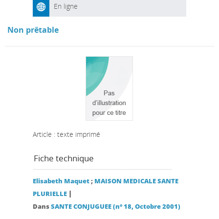
En ligne
Non prêtable
Article : texte imprimé
Fiche technique
Elisabeth Maquet
;
MAISON MEDICALE SANTE
|
PLURIELLE
Dans
SANTE CONJUGUEE (n° 18, Octobre 2001)