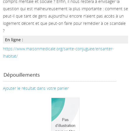
compris mentale et sociale ? Enfin, il nous restera à envisager la
question qui est malheureusement la plus importante : comment se
peut-il que tant de gens aujourd’hui encore n’aient pas accès à un
logement décent et que peut-on faire pour remédier à ce scandale
?
En ligne :
https://www.maisonmedicale.org/sante-conjuguee/ensanter-
lhabitat/
Dépouillements
Ajouter le résultat dans votre panier