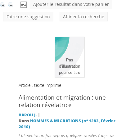
Ajouter le résultat dans votre panier
Faire une suggestion
Affiner la recherche
Article : texte imprimé
Alimentation et migration : une
relation révélatrice
|
BAROU J.
Dans
HOMMES & MIGRATIONS (n° 1283, Février
2010)
L‘alimentation fait depuis quelques années l’objet de