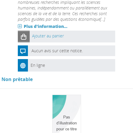
nombreuses recherches impliquant les sciences
humaines, indépendamment ou parallèlement aux
sciences de la vie et de la terre. Ces recherches sont
parfois guidées par des questions économique[...]
Plus d'information...
Ajouter au panier
Aucun avis sur cette notice.
En ligne
Non prêtable