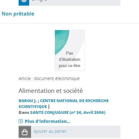
Non prêtable
Article : document électronique
Alimentation et société
BAROU J.
;
CENTRE NATIONAL DE RECHERCHE
|
SCIENTIFIQUE
Dans
SANTE CONJUGUEE (n° 36, Avril 2006)
Plus d'information...
Ajouter au panier