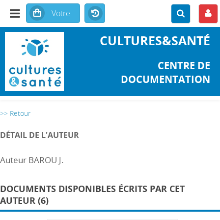
CULTURES&SANTÉ
CENTRE DE
DOCUMENTATION
>> Retour
DÉTAIL DE L'AUTEUR
Auteur BAROU J.
DOCUMENTS DISPONIBLES ÉCRITS PAR CET
AUTEUR (6)