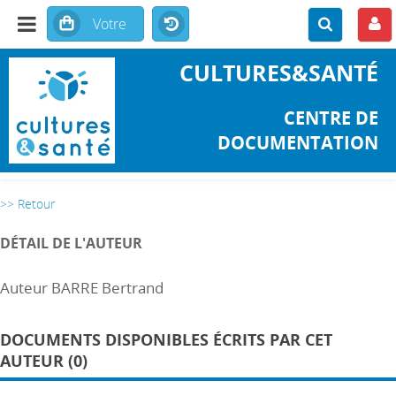
CULTURES&SANTÉ
CENTRE DE
DOCUMENTATION
>> Retour
DÉTAIL DE L'AUTEUR
Auteur BARRE Bertrand
DOCUMENTS DISPONIBLES ÉCRITS PAR CET
AUTEUR (0)