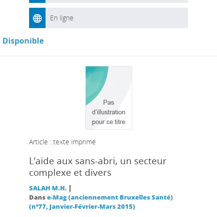
En ligne
Disponible
Article : texte imprimé
L’aide aux sans-abri, un secteur
complexe et divers
|
SALAH M.H.
Dans
e-Mag (anciennement Bruxelles Santé)
(n°77, Janvier-Février-Mars 2015)