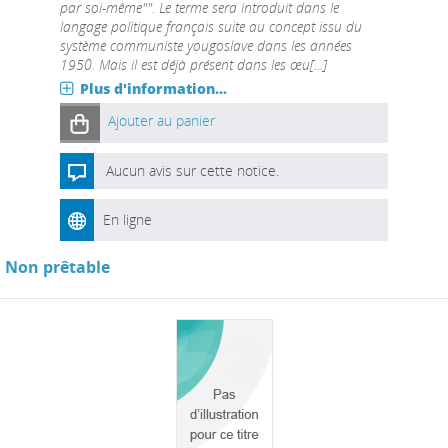
par soi-même"". Le terme sera introduit dans le
langage politique français suite au concept issu du
système communiste yougoslave dans les années
1950. Mais il est déjà présent dans les œu[...]
Plus d'information...
Ajouter au panier
Aucun avis sur cette notice.
En ligne
Non prêtable