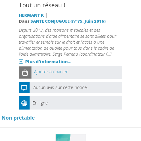
Tout un réseau !
|
HERMANT P.
Dans
SANTE CONJUGUEE (n° 75, Juin 2016)
Depuis 2013, des maisons médicales et des
organisations d’aide alimentaire se sont alliées pour
travailler ensemble sur le droit et l’accès à une
alimentation de qualité pour tous dans le cadre de
l’aide alimentaire. Serge Perreau (coordinateur [...]
Plus d'information...
Ajouter au panier
Aucun avis sur cette notice.
En ligne
Non prêtable