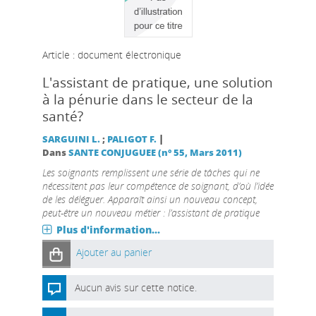
Article : document électronique
L'assistant de pratique, une solution
à la pénurie dans le secteur de la
santé?
|
SARGUINI L.
;
PALIGOT F.
Dans
SANTE CONJUGUEE (n° 55, Mars 2011)
Les soignants remplissent une série de tâches qui ne
nécessitent pas leur compétence de soignant, d’où l’idée
de les déléguer. Apparaît ainsi un nouveau concept,
peut-être un nouveau métier : l’assistant de pratique
Plus d'information...
Ajouter au panier
Aucun avis sur cette notice.