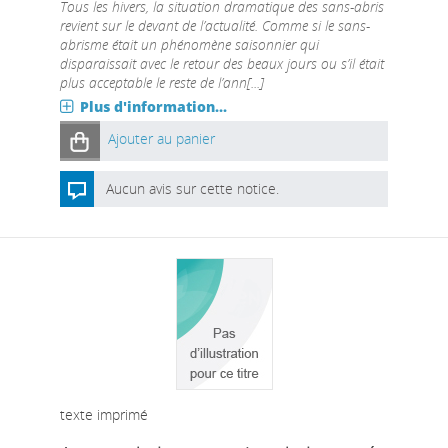
Tous les hivers, la situation dramatique des sans-abris
revient sur le devant de l’actualité. Comme si le sans-
abrisme était un phénomène saisonnier qui
disparaissait avec le retour des beaux jours ou s’il était
plus acceptable le reste de l’ann[...]
Plus d'information...
Ajouter au panier
Aucun avis sur cette notice.
texte imprimé