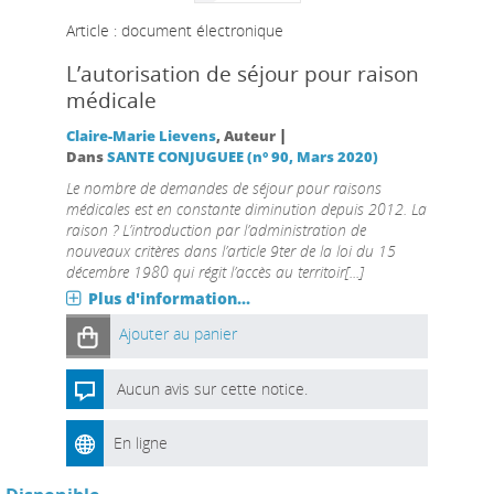
Article : document électronique
L’autorisation de séjour pour raison
médicale
|
Claire-Marie Lievens
, Auteur
Dans
SANTE CONJUGUEE (n° 90, Mars 2020)
Le nombre de demandes de séjour pour raisons
médicales est en constante diminution depuis 2012. La
raison ? L’introduction par l’administration de
nouveaux critères dans l’article 9ter de la loi du 15
décembre 1980 qui régit l’accès au territoir[...]
Plus d'information...
Ajouter au panier
Aucun avis sur cette notice.
En ligne