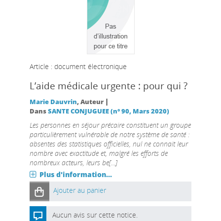
Article : document électronique
L’aide médicale urgente : pour qui ?
|
Marie Dauvrin
, Auteur
Dans
SANTE CONJUGUEE (n° 90, Mars 2020)
Les personnes en séjour précaire constituent un groupe
particulièrement vulnérable de notre système de santé :
absentes des statistiques officielles, nul ne connait leur
nombre avec exactitude et, malgré les efforts de
nombreux acteurs, leurs be[...]
Plus d'information...
Ajouter au panier
Aucun avis sur cette notice.