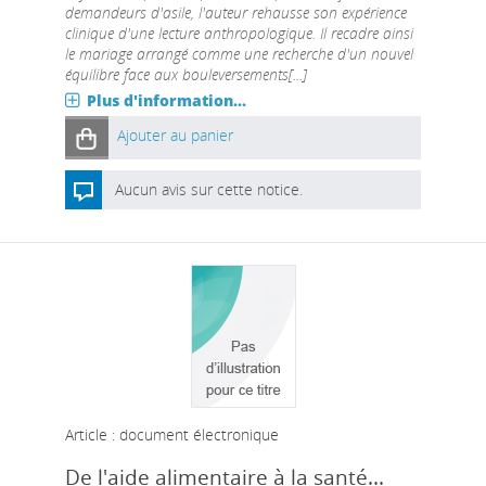
demandeurs d'asile, l'auteur rehausse son expérience
clinique d'une lecture anthropologique. Il recadre ainsi
le mariage arrangé comme une recherche d'un nouvel
équilibre face aux bouleversements[...]
Plus d'information...
Ajouter au panier
Aucun avis sur cette notice.
Article : document électronique
De l'aide alimentaire à la santé...