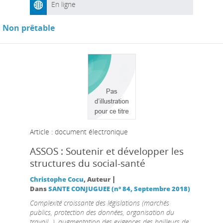
En ligne
Non prêtable
Article : document électronique
ASSOS : Soutenir et développer les
structures du social-santé
|
Christophe Cocu
, Auteur
Dans
SANTE CONJUGUEE (n° 84, Septembre 2018)
Complexité croissante des législations (marchés
publics, protection des données, organisation du
travail...), augmentation des exigences des bailleurs de