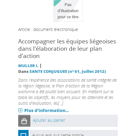
Article : document électronique
Accompagner les équipes liégeoises
dans l'élaboration de leur plan
d'action
|
MULLER I.
Dans
SANTE CONJUGUEE (n° 61, Juillet 2012)
Dans l'expérience des associations de santé intégrée de
la région liégeoise, le Plan d'action de la Région
wallonne à été plutôt bien accueilli. En mettant sur la
table les objectifs, les moyens pour les atteindre et les
outils d'évaluation, les[...]
Plus d'information...
Ajouter au panier
Aucun avis sur cette notice.