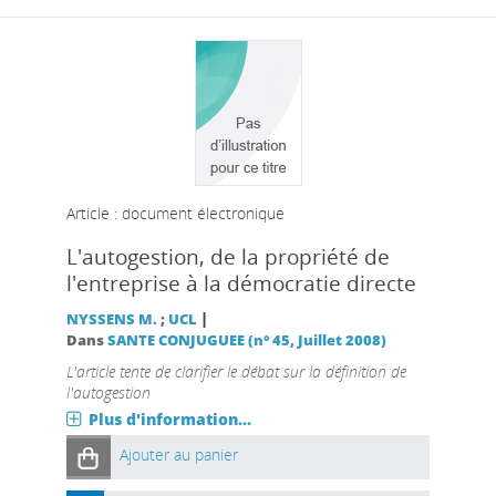
Article : document électronique
L'autogestion, de la propriété de
l'entreprise à la démocratie directe
|
NYSSENS M.
;
UCL
Dans
SANTE CONJUGUEE (n° 45, Juillet 2008)
L'article tente de clarifier le débat sur la définition de
l'autogestion
Plus d'information...
Ajouter au panier