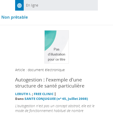
En ligne
Non prêtable
Article : document électronique
Autogestion : l'exemple d'une
structure de santé particulière
|
LERUTH I.
;
FREE CLINIC
Dans
SANTE CONJUGUEE (n° 45, Juillet 2008)
L'autogestion n'est pas un concept abstrait, elle est le
mode de fonctionnement habituel de nombre