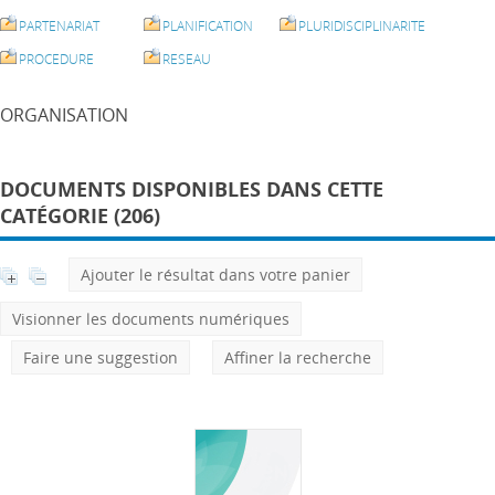
PARTENARIAT
PLANIFICATION
PLURIDISCIPLINARITE
PROCEDURE
RESEAU
ORGANISATION
DOCUMENTS DISPONIBLES DANS CETTE
CATÉGORIE (206)
Ajouter le résultat dans votre panier
Visionner les documents numériques
Faire une suggestion
Affiner la recherche