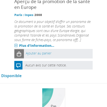
Aperçu de la promotion de la santé
en Europe
Paris : Inpes
2008
Ce document a pour objectif d’offrir un panorama de
la promotion de la santé en Europe. Ses contours
géographiques sont ceux d’une Europe élargie, qui
comprend l’Islande et les pays Scandinaves.Organisé
sous forme de fiches-pays, ce panorama off[...]
Plus d'information...
Ajouter au panier
Aucun avis sur cette notice.
Disponible